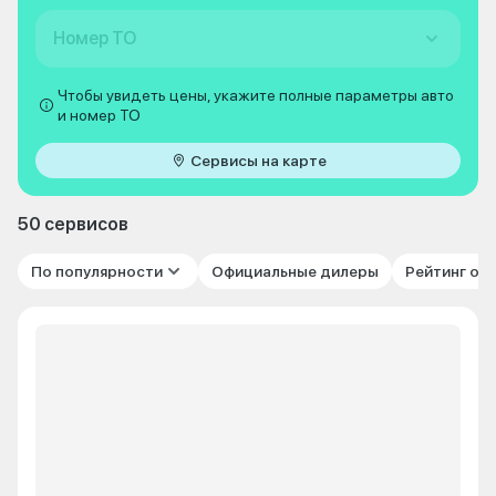
Номер ТО
Чтобы увидеть цены, укажите полные параметры авто
и номер ТО
Сервисы на карте
50 сервисов
По популярности
Официальные дилеры
Рейтинг от