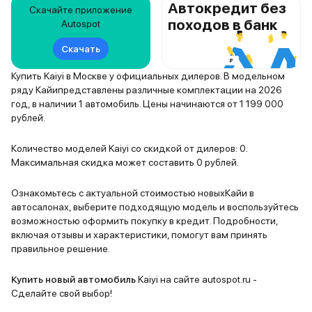
Автокредит без
Скачайте приложение
походов в банк
Autospot
Скачать
Купить Kaiyi в Москве у официальных дилеров. В модельном
ряду Кайипредставлены различные комплектации на 2026
год, в наличии 1 автомобиль. Цены начинаются от 1 199 000
рублей.
Количество моделей Kaiyi со скидкой от дилеров: 0.
Максимальная скидка может составить 0 рублей.
Ознакомьтесь с актуальной стоимостью новыхКайи в
автосалонах, выберите подходящую модель и воспользуйтесь
возможностью оформить покупку в кредит. Подробности,
включая отзывы и характеристики, помогут вам принять
правильное решение.
Купить новый автомобиль
Kaiyi на сайте autospot.ru -
Сделайте свой выбор!