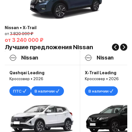
Nissan • X-Trail
от
3 820 000 ₽
от
3 240 000 ₽
Лучшие предложения Nissan
Nissan
Nissan
Qashqai Leading
X-Trail Leading
Кроссовер • 2026
Кроссовер • 2026
ПТС
В наличии
В наличии