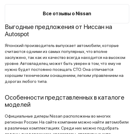
Все отзывы о Nissan
Выгодные предложения от Ниссан на
Autospot
Японский производитель выпускает автомобили, которые
считаются одними из самых популярных, что вполне
заслужено, так как их качество всегда находится на высоком
уровне. Автовладелец может быть уверен в том, что ему не
нужно будет постоянно посещать СТО. Она отличается
хорошим техническим оснащением, легким управлением на
дорогах любого типа.
Особенности представленных в каталоге
моделей
Официальные дилеры Nissan расположены во многих
регионах России. На сайте компании можно найти автомобили
в различных комплектациях. Среди них можно подобрать