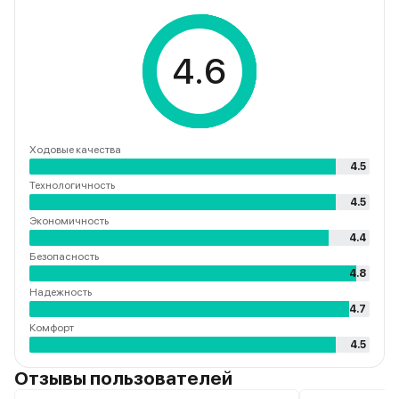
4.6
Ходовые качества
4.5
Технологичность
4.5
Экономичность
4.4
Безопасность
4.8
Надежность
4.7
Комфорт
4.5
Отзывы пользователей