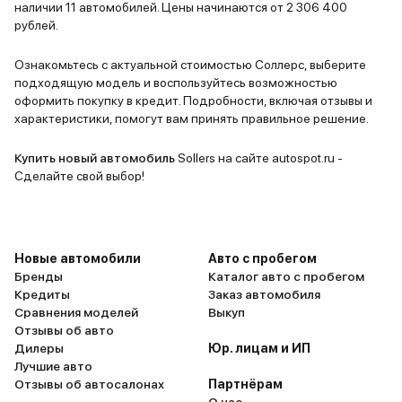
наличии 11 автомобилей. Цены начинаются от 2 306 400
рублей.
Ознакомьтесь с актуальной стоимостью Соллерс, выберите
подходящую модель и воспользуйтесь возможностью
оформить покупку в кредит. Подробности, включая отзывы и
характеристики, помогут вам принять правильное решение.
Купить новый автомобиль
Sollers на сайте autospot.ru -
Сделайте свой выбор!
Новые автомобили
Авто с пробегом
Бренды
Каталог авто с пробегом
Кредиты
Заказ автомобиля
Сравнения моделей
Выкуп
Отзывы об авто
Дилеры
Юр. лицам и ИП
Лучшие авто
Отзывы об автосалонах
Партнёрам