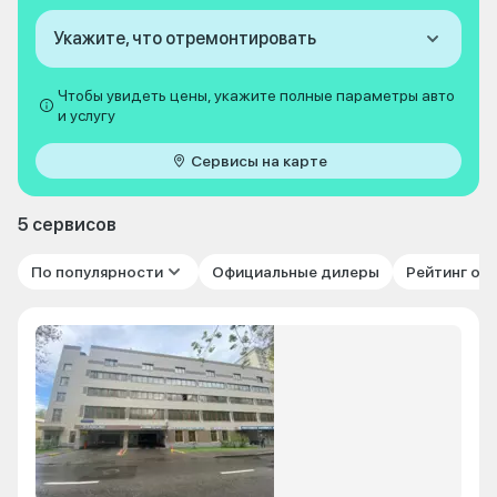
Укажите, что отремонтировать
Чтобы увидеть цены, укажите полные параметры авто
и услугу
Сервисы на карте
5 сервисов
По популярности
Официальные дилеры
Рейтинг от