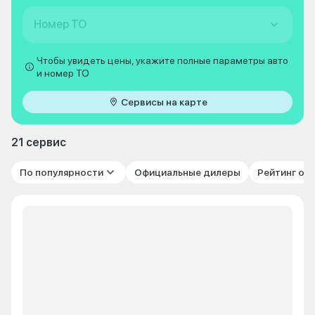
Номер ТО
Чтобы увидеть цены, укажите полные параметры авто
и номер ТО
Сервисы на карте
21 сервис
По популярности
Официальные дилеры
Рейтинг от