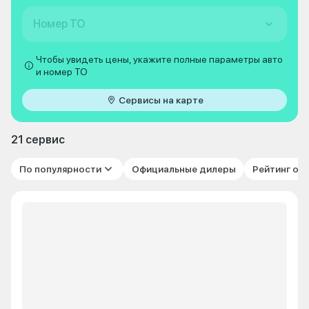
Номер ТО
Чтобы увидеть цены, укажите полные параметры авто
и номер ТО
Сервисы на карте
21 сервис
По популярности
Официальные дилеры
Рейтинг от