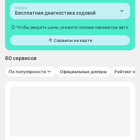
Услуга
Бесплатная диагностика ходовой
Чтобы увидеть цены, укажите полные параметры авто
Сервисы на карте
60 сервисов
По популярности
Официальные дилеры
Рейтинг от