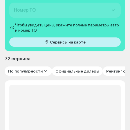
Номер ТО
Чтобы увидеть цены, укажите полные параметры авто
и номер ТО
Сервисы на карте
72 сервиса
По популярности
Официальные дилеры
Рейтинг от