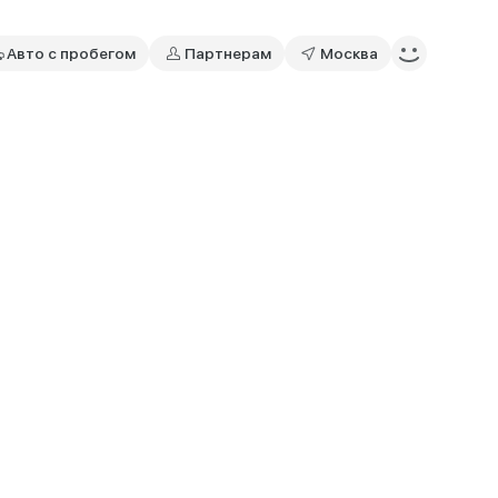
Авто с пробегом
Партнерам
Москва