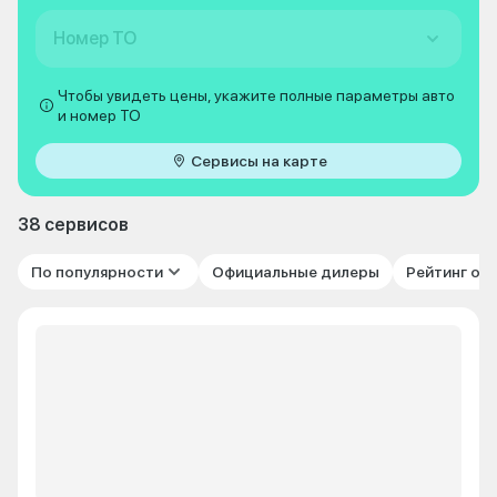
Номер ТО
Чтобы увидеть цены, укажите полные параметры авто
и номер ТО
Сервисы на карте
38 сервисов
По популярности
Официальные дилеры
Рейтинг от