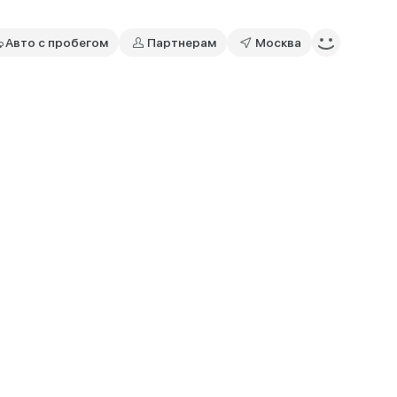
Авто с пробегом
Партнерам
Москва