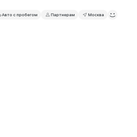
Авто с пробегом
Партнерам
Москва