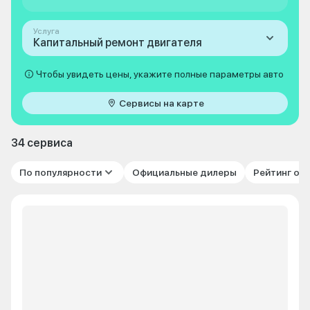
Услуга
Капитальный ремонт двигателя
Чтобы увидеть цены, укажите полные параметры авто
Сервисы на карте
34 сервиса
По популярности
Официальные дилеры
Рейтинг от