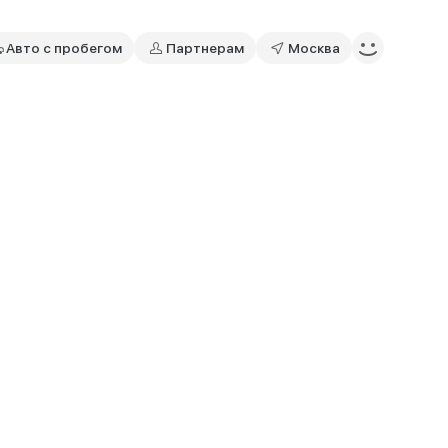
Авто с пробегом
Партнерам
Москва