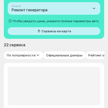
Услуга
Ремонт генератора
Чтобы увидеть цены, укажите полные параметры авто
Сервисы на карте
22 сервиса
По популярности
Официальные дилеры
Рейтинг от