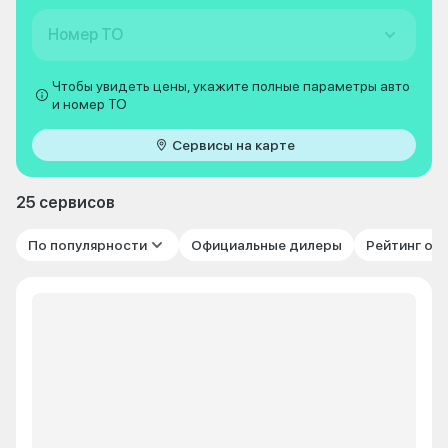
Номер ТО
Чтобы увидеть цены, укажите полные параметры авто
и номер ТО
Сервисы на карте
25 сервисов
По популярности
Официальные дилеры
Рейтинг от