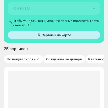
Номер ТО
Чтобы увидеть цены, укажите полные параметры авто
и номер ТО
Сервисы на карте
25 сервисов
По популярности
Официальные дилеры
Рейтинг от