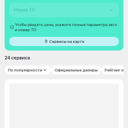
Номер ТО
Чтобы увидеть цены, укажите полные параметры авто
и номер ТО
Сервисы на карте
24 сервиса
По популярности
Официальные дилеры
Рейтинг от