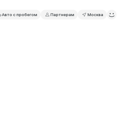
Авто с пробегом
Партнерам
Москва