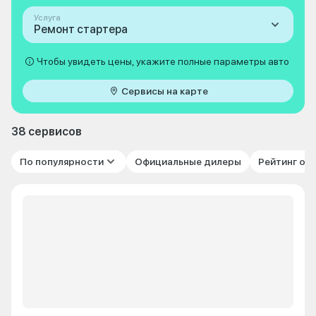
Услуга
Ремонт стартера
Чтобы увидеть цены, укажите полные параметры авто
Сервисы на карте
38 сервисов
По популярности
Официальные дилеры
Рейтинг от