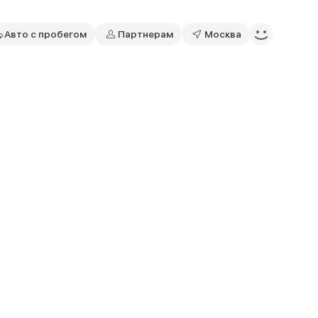
Авто с пробегом
Партнерам
Москва