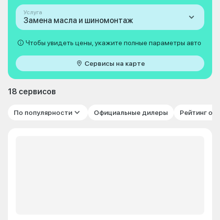
Услуга
Замена масла и шиномонтаж
Чтобы увидеть цены, укажите полные параметры авто
Сервисы на карте
18 сервисов
По популярности
Официальные дилеры
Рейтинг от