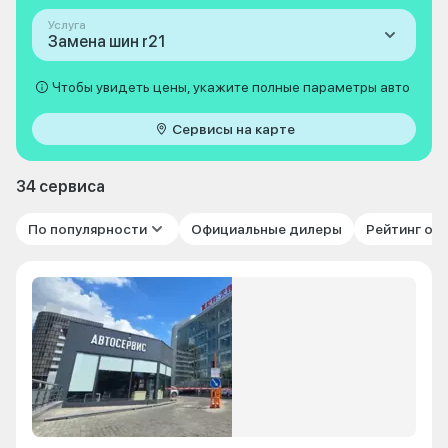
Услуга
Замена шин r21
Чтобы увидеть цены, укажите полные параметры авто
Сервисы на карте
34 сервиса
По популярности
Официальные дилеры
Рейтинг от