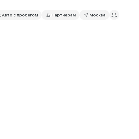
Авто с пробегом
Партнерам
Москва