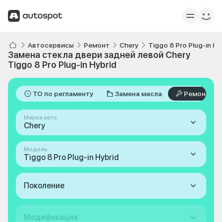
Автосервисы
Ремонт
Chery
Tiggo 8 Pro Plug-in Hy
Замена стекла двери задней левой Chery
Tiggo 8 Pro Plug-in Hybrid
ТО по регламенту
Замена масла
Ремонт
Марка авто
Chery
Модель
Tiggo 8 Pro Plug-in Hybrid
Поколение
Модификация