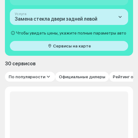
Услуга
Замена стекла двери задней левой
Чтобы увидеть цены, укажите полные параметры авто
Сервисы на карте
30 сервисов
По популярности
Официальные дилеры
Рейтинг от