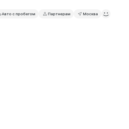
Авто с пробегом
Партнерам
Москва