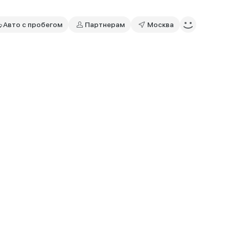
Авто с пробегом
Партнерам
Москва