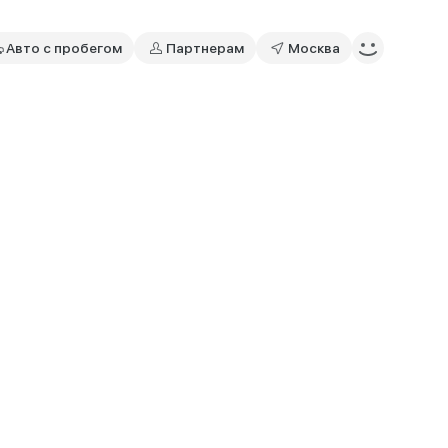
Авто с пробегом
Партнерам
Москва