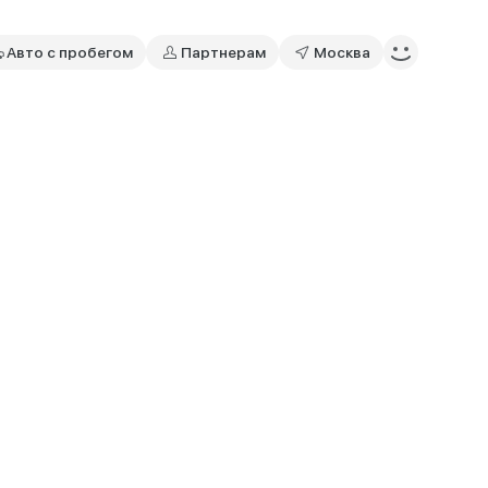
Авто с пробегом
Партнерам
Москва