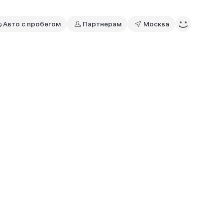
Авто с пробегом
Партнерам
Москва