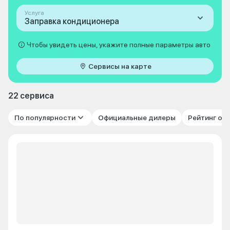
Услуга
Заправка кондиционера
Чтобы увидеть цены, укажите полные параметры авто
Сервисы на карте
22 сервиса
По популярности
Официальные дилеры
Рейтинг от