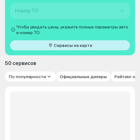
Номер ТО
Чтобы увидеть цены, укажите полные параметры авто
и номер ТО
Сервисы на карте
50 сервисов
По популярности
Официальные дилеры
Рейтинг от