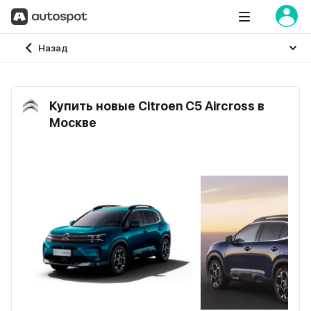
Главная
Назад
Купить новые Citroen C5 Aircross в
Москве