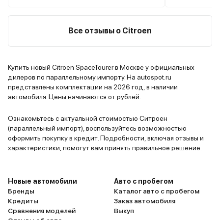
Все отзывы о Citroen
Купить новый Citroen SpaceTourer в Москве у официальных
дилеров по параллельному импорту. На autospot.ru
представлены комплектации на 2026 год, в наличии
автомобиля. Цены начинаются от рублей.
Ознакомьтесь с актуальной стоимостью Ситроен
(параллельный импорт), воспользуйтесь возможностью
оформить покупку в кредит. Подробности, включая отзывы и
характеристики, помогут вам принять правильное решение.
Новые автомобили
Авто с пробегом
Бренды
Каталог авто с пробегом
Кредиты
Заказ автомобиля
Сравнения моделей
Выкуп