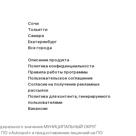
Сочи
Тольятти
Самара
Екатеринбург
Все города
Описание продукта
Политика конфиденциальности
Правила работы программы
Пользовательское соглашение
Согласие на получение рекламных
рассылок
Политика для контента, генерируемого
пользователями
Вакансии
 федерального значения МУНИЦИПАЛЬНЫЙ ОКРУГ
ПО «Autospot» и предоставлению лицензий на ПО.