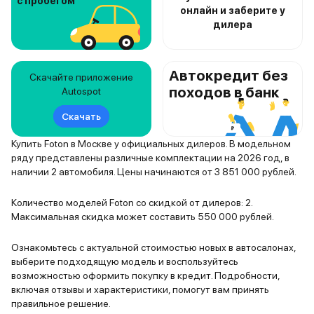
с пробегом
онлайн и заберите у
дилера
Автокредит без
Скачайте приложение
походов в банк
Autospot
Скачать
Купить Foton в Москве у официальных дилеров. В модельном
ряду представлены различные комплектации на 2026 год, в
наличии 2 автомобиля. Цены начинаются от 3 851 000 рублей.
Количество моделей Foton со скидкой от дилеров: 2.
Максимальная скидка может составить 550 000 рублей.
Ознакомьтесь с актуальной стоимостью новых в автосалонах,
выберите подходящую модель и воспользуйтесь
возможностью оформить покупку в кредит. Подробности,
включая отзывы и характеристики, помогут вам принять
правильное решение.