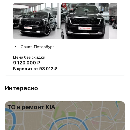
Санкт-Петербург
Цена без скидки
9 120 000 ₽
В кредит от 98 012 ₽
Интересно
ТО и ремонт KIA