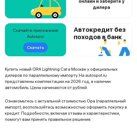
онлайн и заберите у
дилера
Автокредит без
Скачайте приложение
походов в банк
Autospot
Скачать
Купить новый ORA Lightning Cat в Москве у официальных
дилеров по параллельному импорту. На autospot.ru
представлены комплектации на 2026 год, в наличии
автомобиль. Цены начинаются от рублей.
Ознакомьтесь с актуальной стоимостью Ора (параллельный
импорт), воспользуйтесь возможностью оформить покупку в
кредит. Подробности, включая отзывы и характеристики,
помогут вам принять правильное решение.