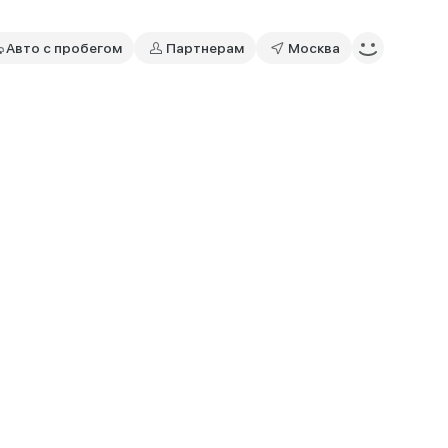
Авто с пробегом
Партнерам
Москва