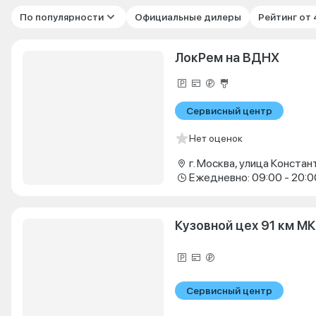
По популярности
Официальные дилеры
Рейтинг от
ЛокРем на ВДНХ
Сервисный центр
Нет оценок
Ежедневно: 09:00 - 20:0
Кузовной цех 91 км М
Сервисный центр