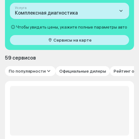
Услуга
Комплексная диагностика
Чтобы увидеть цены, укажите полные параметры авто
Сервисы на карте
59 сервисов
По популярности
Официальные дилеры
Рейтинг от