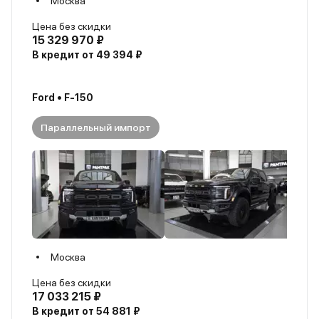
Москва
Цена без скидки
15 329 970 ₽
В кредит от 49 394 ₽
Ford • F-150
Параллельный импорт
Москва
Цена без скидки
17 033 215 ₽
В кредит от 54 881 ₽