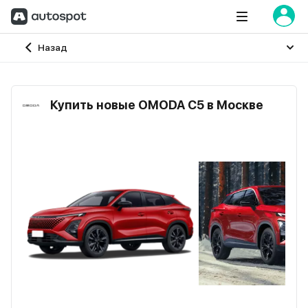
Главная
Назад
Купить новые OMODA C5 в Москве