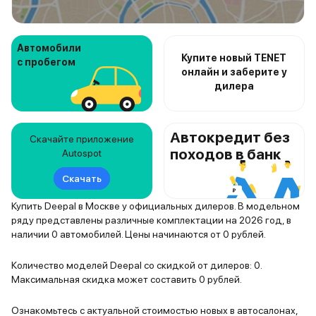
Автомобили
Купите новый TENET
с пробегом
онлайн и заберите у
дилера
Автокредит без
Скачайте приложение
походов в банк
Autospot
Скачать
Купить Deepal в Москве у официальных дилеров. В модельном
ряду представлены различные комплектации на 2026 год, в
наличии 0 автомобилей. Цены начинаются от 0 рублей.
Количество моделей Deepal со скидкой от дилеров: 0.
Максимальная скидка может составить 0 рублей.
Ознакомьтесь с актуальной стоимостью новых в автосалонах,