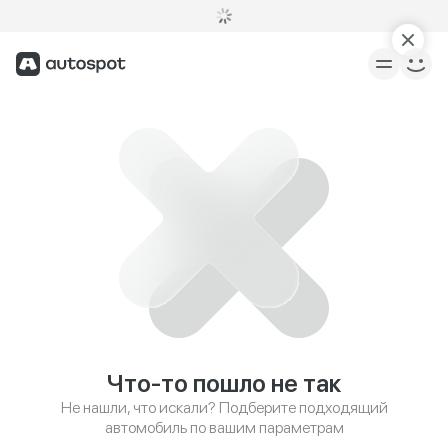
Что-то пошло не так
Не нашли, что искали? Подберите подходящий
автомобиль по вашим параметрам