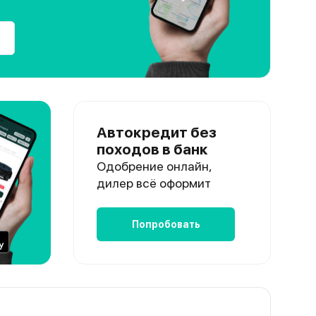
Автокредит без
походов в банк
Одобрение онлайн,
дилер всё оформит
Попробовать