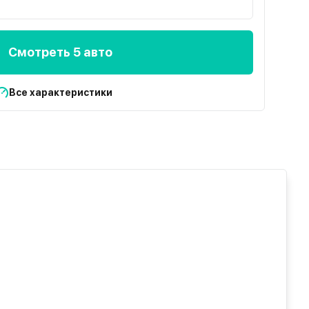
Смотреть 5 авто
Все характеристики