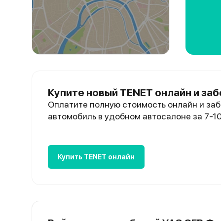
Купите новый TENET онлайн и заб
Оплатите полную стоимость онлайн и заб
автомобиль в удобном автосалоне за 7-1
Купить TENET онлайн