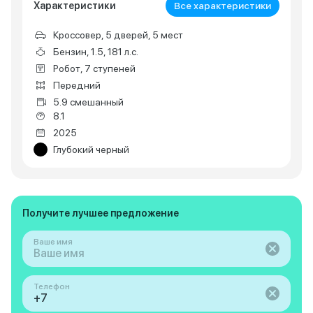
Характеристики
Все характеристики
Кроссовер, 5 дверей, 5 мест
Бензин, 1.5, 181 л.с.
Робот, 7 ступеней
Передний
5.9 смешанный
8.1
2025
Глубокий черный
Получите лучшее предложение
Ваше имя
Телефон