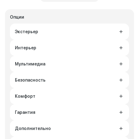
Опции
Экстерьер
Интерьер
Мультимедиа
Безопасность
Комфорт
Гарантия
Дополнительно