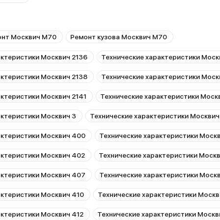
нт Москвич М70
Ремонт кузова Москвич М70
актеристики Москвич 2136
Технические характеристики Моск
актеристики Москвич 2138
Технические характеристики Моск
актеристики Москвич 2141
Технические характеристики Моск
актеристики Москвич 3
Технические характеристики Москвич
актеристики Москвич 400
Технические характеристики Москв
актеристики Москвич 402
Технические характеристики Моск
актеристики Москвич 407
Технические характеристики Моск
актеристики Москвич 410
Технические характеристики Москв
актеристики Москвич 412
Технические характеристики Москв