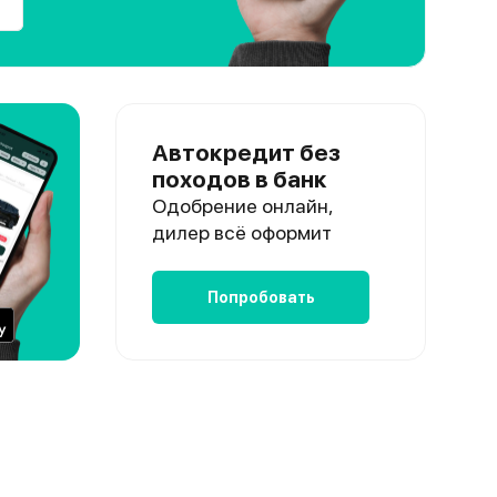
Автокредит без
походов в банк
Одобрение онлайн,
дилер всё оформит
Попробовать