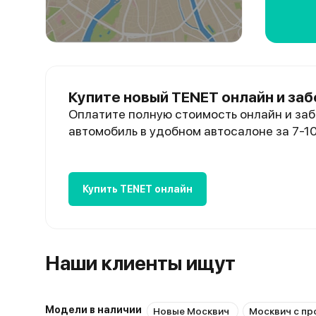
Купите новый TENET онлайн и заб
Оплатите полную стоимость онлайн и заб
автомобиль в удобном автосалоне за 7-1
Купить TENET онлайн
Наши клиенты ищут
Модели в наличии
Новые Москвич
Москвич с пр