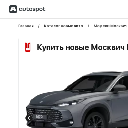
Главная
Каталог новых авто
Модели Москвич
Купить новые Москвич