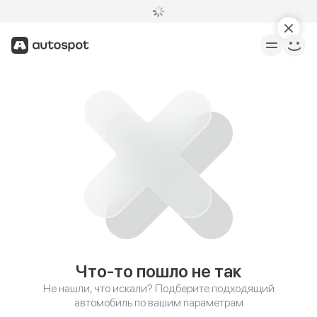
Что-то пошло не так
Не нашли, что искали? Подберите подходящий
автомобиль по вашим параметрам