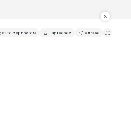
Авто с пробегом
Партнерам
Москва