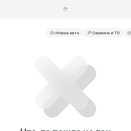
Новые авто
Сервисы и ТО